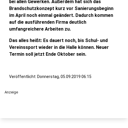
bei allen Gewerken. Außerdem hat sich das
Brandschutzkonzept kurz vor Sanierungsbeginn
im April noch einmal geändert. Dadurch kommen
auf die ausführenden Firma deutlich
umfangreichere Arbeiten zu.
Das alles heißt: Es dauert noch, bis Schul- und
Vereinssport wieder in die Halle können. Neuer
Termin soll jetzt Ende Oktober sein.
Veröffentlicht:
Donnerstag, 05.09.2019 06:15
Anzeige