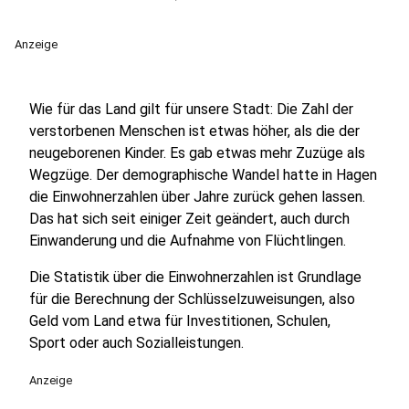
Anzeige
Wie für das Land gilt für unsere Stadt: Die Zahl der
verstorbenen Menschen ist etwas höher, als die der
neugeborenen Kinder. Es gab etwas mehr Zuzüge als
Wegzüge. Der demographische Wandel hatte in Hagen
die Einwohnerzahlen über Jahre zurück gehen lassen.
Das hat sich seit einiger Zeit geändert, auch durch
Einwanderung und die Aufnahme von Flüchtlingen.
Die Statistik über die Einwohnerzahlen ist Grundlage
für die Berechnung der Schlüsselzuweisungen, also
Geld vom Land etwa für Investitionen, Schulen,
Sport oder auch Sozialleistungen.
Anzeige