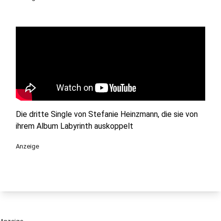
Die dritte Single von Stefanie Heinzmann, die sie von
ihrem Album Labyrinth auskoppelt
Anzeige