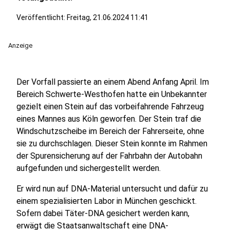
Veröffentlicht:
Freitag, 21.06.2024 11:41
Anzeige
Der Vorfall passierte an einem Abend Anfang April. Im
Bereich Schwerte-Westhofen hatte ein Unbekannter
gezielt einen Stein auf das vorbeifahrende Fahrzeug
eines Mannes aus Köln geworfen. Der Stein traf die
Windschutzscheibe im Bereich der Fahrerseite, ohne
sie zu durchschlagen. Dieser Stein konnte im Rahmen
der Spurensicherung auf der Fahrbahn der Autobahn
aufgefunden und sichergestellt werden.
Er wird nun auf DNA-Material untersucht und dafür zu
einem spezialisierten Labor in München geschickt.
Sofern dabei Täter-DNA gesichert werden kann,
erwägt die Staatsanwaltschaft eine DNA-