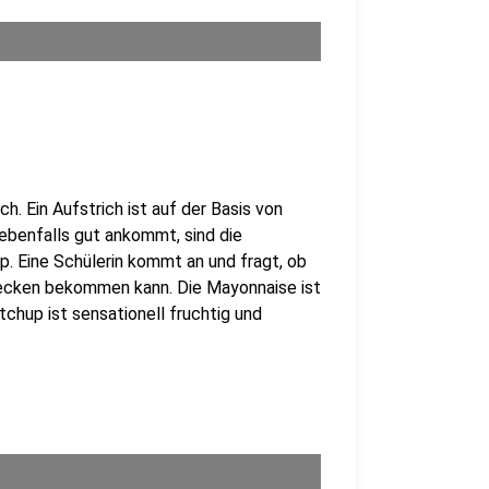
. Ein Aufstrich ist auf der Basis von
benfalls gut ankommt, sind die
 Eine Schülerin kommt an und fragt, ob
ecken bekommen kann. Die Mayonnaise ist
chup ist sensationell fruchtig und