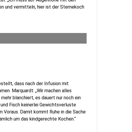
n und vermitteln, hier ist der Sternekoch
estellt, dass nach der Infusion mit
men. Marquardt: „Wir machen alles
mehr blanchiert, es dauert nur noch ein
 und Fisch keinerlei Gewichtsverluste
 im Voraus. Damit kommt Ruhe in die Sache
ämlich um das kindgerechte Kochen.“