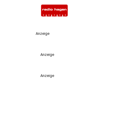
Anzeige
Anzeige
Anzeige