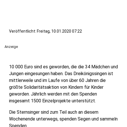
Veröffentlicht:
Freitag, 10.01.2020 07:22
Anzeige
10 000 Euro sind es geworden, die die 34 Mädchen und
Jungen eingesungen haben. Das Dreikönigssingen ist
mittlerweile und im Laufe von über 60 Jahren die
größte Solidaritätsaktion von Kindern für Kinder
geworden. Jährlich werden mit den Spenden
insgesamt 1500 Einzelprojekte unterstützt.
Die Sternsinger sind zum Teil auch an diesem
Wochenende unterwegs, spenden Segen und sammeln
Spenden.