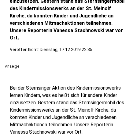
einzusetzen. Gestern stand das Sternsingermobil
des Kindermissionswerks an der St. Meinolf
Kirche, da konnten Kinder und Jugendliche an
verschiedenen Mitmachaktionen teilnehmen.
Unsere Reporterin Vanessa Stachnowski war vor
Ort.
Veröffentlicht:
Dienstag, 17.12.2019 22:35
Anzeige
Bei der Sternsinger Aktion des Kindermissionswerks
lernen Kindern, was es heißt sich für andere Kinder
einzusetzen. Gestern stand das Sternsingermobil des
Kindermissionswerks an der St. Meinolf Kirche, da
konnten Kinder und Jugendliche an verschiedenen
Mitmachaktionen teilnehmen. Unsere Reporterin
Vanessa Stachnowski war vor Ort.