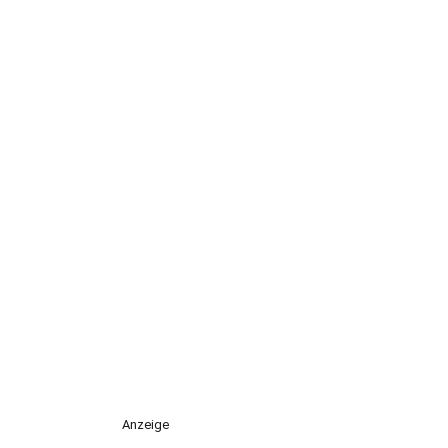
Anzeige