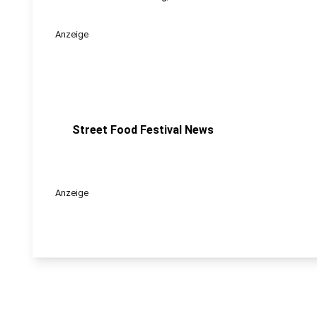
Anzeige
Street Food Festival News
Anzeige