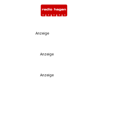
Anzeige
Anzeige
Anzeige