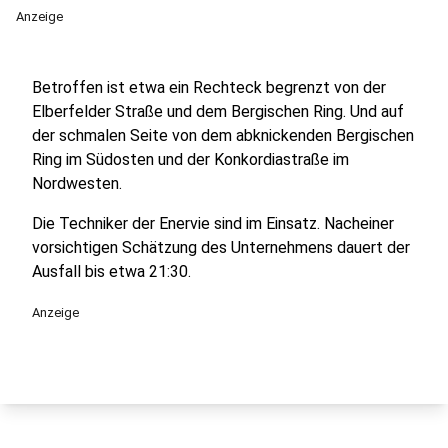
Anzeige
Betroffen ist etwa ein Rechteck begrenzt von der
Elberfelder Straße und dem Bergischen Ring. Und auf
der schmalen Seite von dem abknickenden Bergischen
Ring im Südosten und der Konkordiastraße im
Nordwesten.
Die Techniker der Enervie sind im Einsatz. Nacheiner
vorsichtigen Schätzung des Unternehmens dauert der
Ausfall bis etwa 21:30.
Anzeige