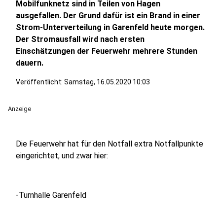
Mobilfunknetz sind in Teilen von Hagen
ausgefallen. Der Grund dafür ist ein Brand in einer
Strom-Unterverteilung in Garenfeld heute morgen.
Der Stromausfall wird nach ersten
Einschätzungen der Feuerwehr mehrere Stunden
dauern.
Veröffentlicht:
Samstag, 16.05.2020 10:03
Anzeige
Die Feuerwehr hat für den Notfall extra Notfallpunkte
eingerichtet, und zwar hier:
-Turnhalle Garenfeld