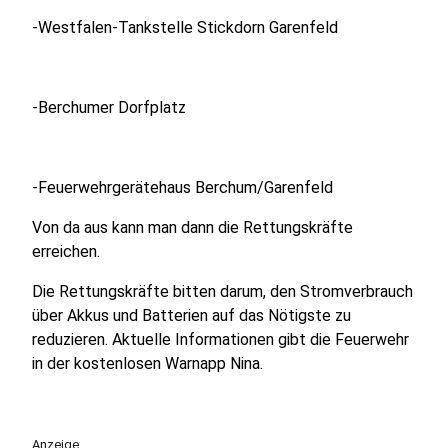
-Westfalen-Tankstelle Stickdorn Garenfeld
-Berchumer Dorfplatz
-Feuerwehrgerätehaus Berchum/Garenfeld
Von da aus kann man dann die Rettungskräfte
erreichen.
Die Rettungskräfte bitten darum, den Stromverbrauch
über Akkus und Batterien auf das Nötigste zu
reduzieren. Aktuelle Informationen gibt die Feuerwehr
in der kostenlosen Warnapp Nina.
Anzeige