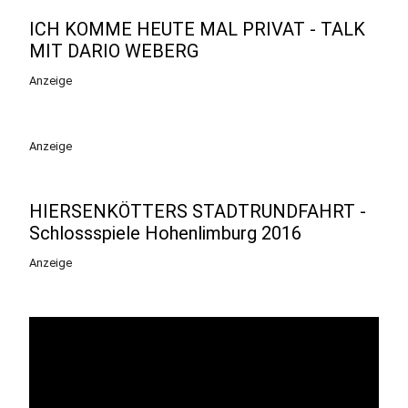
ICH KOMME HEUTE MAL PRIVAT - TALK
MIT DARIO WEBERG
Anzeige
Anzeige
HIERSENKÖTTERS STADTRUNDFAHRT -
Schlossspiele Hohenlimburg 2016
Anzeige