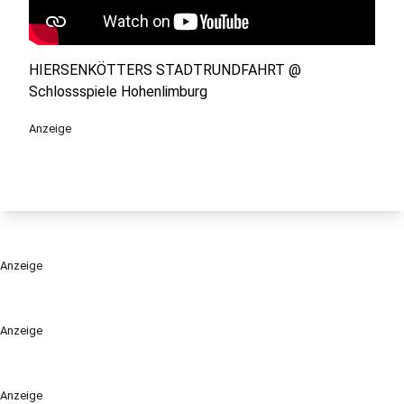
HIERSENKÖTTERS STADTRUNDFAHRT @
Schlossspiele Hohenlimburg
Anzeige
Anzeige
Anzeige
Anzeige