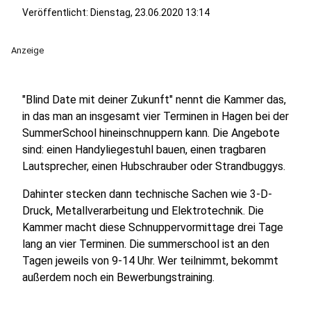
Veröffentlicht:
Dienstag, 23.06.2020 13:14
Anzeige
"Blind Date mit deiner Zukunft" nennt die Kammer das,
in das man an insgesamt vier Terminen in Hagen bei der
SummerSchool hineinschnuppern kann. Die Angebote
sind: einen Handyliegestuhl bauen, einen tragbaren
Lautsprecher, einen Hubschrauber oder Strandbuggys.
Dahinter stecken dann technische Sachen wie 3-D-
Druck, Metallverarbeitung und Elektrotechnik. Die
Kammer macht diese Schnuppervormittage drei Tage
lang an vier Terminen. Die summerschool ist an den
Tagen jeweils von 9-14 Uhr. Wer teilnimmt, bekommt
außerdem noch ein Bewerbungstraining.