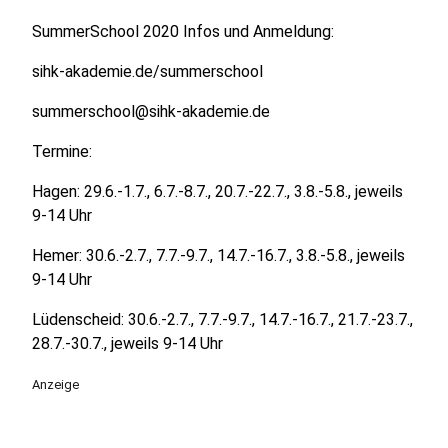
SummerSchool 2020 Infos und Anmeldung:
sihk-akademie.de/summerschool
summerschool@sihk-akademie.de
Termine:
Hagen: 29.6.-1.7., 6.7.-8.7., 20.7.-22.7., 3.8.-5.8., jeweils
9-14 Uhr
Hemer: 30.6.-2.7., 7.7.-9.7., 14.7.-16.7., 3.8.-5.8., jeweils
9-14 Uhr
Lüdenscheid: 30.6.-2.7., 7.7.-9.7., 14.7.-16.7., 21.7.-23.7.,
28.7.-30.7., jeweils 9-14 Uhr
Anzeige