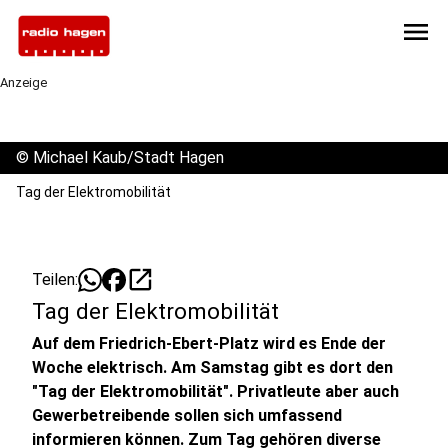
menu
Anzeige
©
Michael Kaub/Stadt Hagen
Tag der Elektromobilität
open_in_new
Teilen:
Tag der Elektromobilität
Auf dem Friedrich-Ebert-Platz wird es Ende der
Woche elektrisch. Am Samstag gibt es dort den
"Tag der Elektromobilität". Privatleute aber auch
Gewerbetreibende sollen sich umfassend
informieren können. Zum Tag gehören diverse