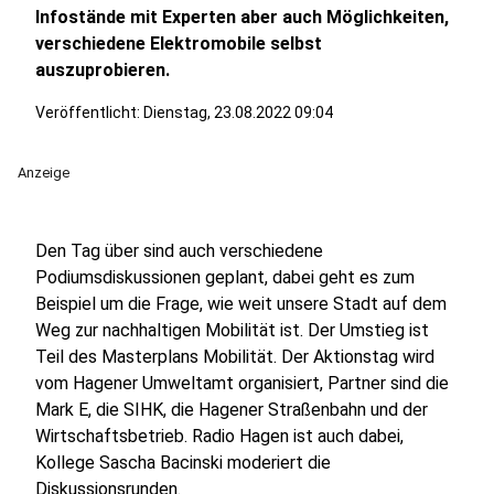
Infostände mit Experten aber auch Möglichkeiten,
verschiedene Elektromobile selbst
auszuprobieren.
Veröffentlicht:
Dienstag, 23.08.2022 09:04
Anzeige
Den Tag über sind auch verschiedene
Podiumsdiskussionen geplant, dabei geht es zum
Beispiel um die Frage, wie weit unsere Stadt auf dem
Weg zur nachhaltigen Mobilität ist. Der Umstieg ist
Teil des Masterplans Mobilität. Der Aktionstag wird
vom Hagener Umweltamt organisiert, Partner sind die
Mark E, die SIHK, die Hagener Straßenbahn und der
Wirtschaftsbetrieb. Radio Hagen ist auch dabei,
Kollege Sascha Bacinski moderiert die
Diskussionsrunden.