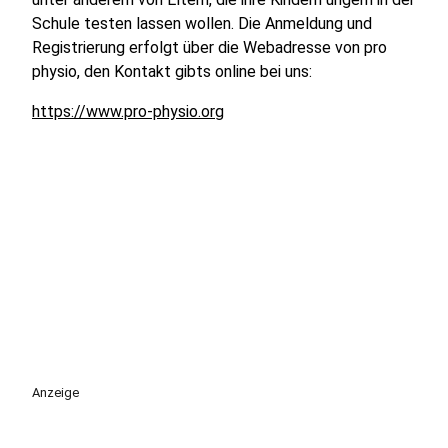
Schule testen lassen wollen. Die Anmeldung und
Registrierung erfolgt über die Webadresse von pro
physio, den Kontakt gibts online bei uns:
https://www.pro-physio.org
Anzeige