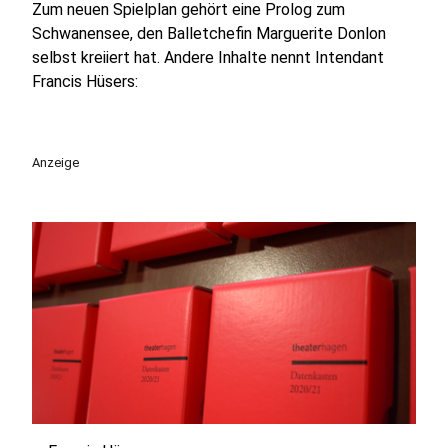
Zum neuen Spielplan gehört eine Prolog zum
Schwanensee, den Balletchefin Marguerite Donlon
selbst kreiiert hat. Andere Inhalte nennt Intendant
Francis Hüsers:
Anzeige