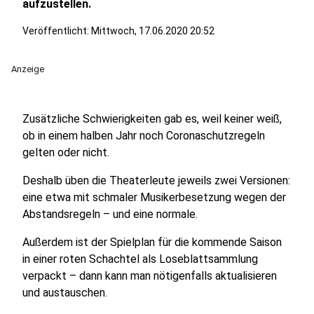
aufzustellen.
Veröffentlicht:
Mittwoch, 17.06.2020 20:52
Anzeige
Zusätzliche Schwierigkeiten gab es, weil keiner weiß,
ob in einem halben Jahr noch Coronaschutzregeln
gelten oder nicht.
Deshalb üben die Theaterleute jeweils zwei Versionen:
eine etwa mit schmaler Musikerbesetzung wegen der
Abstandsregeln – und eine normale.
Außerdem ist der Spielplan für die kommende Saison
in einer roten Schachtel als Loseblattsammlung
verpackt – dann kann man nötigenfalls aktualisieren
und austauschen.