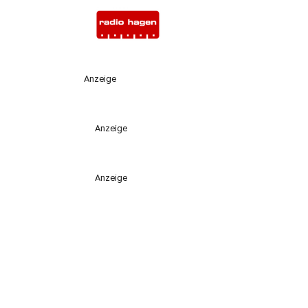
Anzeige
Anzeige
Anzeige