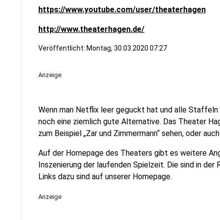
https://www.youtube.com/user/theaterhagen
http://www.theaterhagen.de/
Veröffentlicht:
Montag, 30.03.2020 07:27
Anzeige
Wenn man Netflix leer geguckt hat und alle Staffeln
noch eine ziemlich gute Alternative. Das Theater Ha
zum Beispiel „Zar und Zimmermann“ sehen, oder auch 
Auf der Homepage des Theaters gibt es weitere Ang
Inszenierung der laufenden Spielzeit. Die sind in de
Links dazu sind auf unserer Homepage.
Anzeige