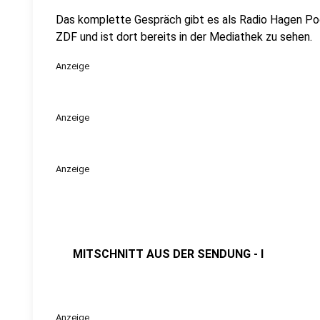
Das komplette Gespräch gibt es als Radio Hagen Pod
ZDF und ist dort bereits in der Mediathek zu sehen.
Anzeige
Anzeige
Anzeige
MITSCHNITT AUS DER SENDUNG - I
Anzeige