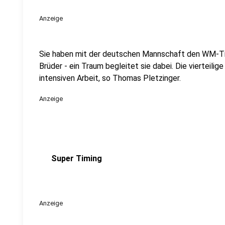
Anzeige
Sie haben mit der deutschen Mannschaft den WM-Tit
Brüder - ein Traum begleitet sie dabei. Die vierteilig
intensiven Arbeit, so Thomas Pletzinger.
Anzeige
Super Timing
Anzeige