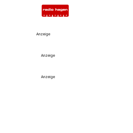
Anzeige
Anzeige
Anzeige