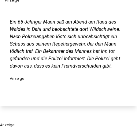
Anzeige
Ein 66-Jähriger Mann saß am Abend am Rand des
Waldes in Dahl und beobachtete dort Wildschweine,
Nach Polizeiangaben löste sich unbeabsichtigt ein
Schuss aus seinem Repetiergewehr, der den Mann
tödlich traf. Ein Bekannter des Mannes hat ihn tot
gefunden und die Polizei informiert. Die Polizei geht
davon aus, dass es kein Fremdverschulden gibt.
Anzeige
Anzeige