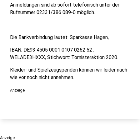
Anmeldungen sind ab sofort telefonisch unter der
Rufnummer 02331/386 089-0 möglich.
Die Bankverbindung lautet: Sparkasse Hagen,
IBAN: DE93 4505 0001 0107 0262 52 ,
WELADE3HXXX, Stichwort: Tornisteraktion 2020.
Kleider- und Spielzeugspenden können wir leider nach
wie vor noch nicht annehmen.
Anzeige
Anzeige