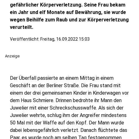
gefährlicher Körperverletzung. Seine Frau bekam
ein Jahr und elf Monate auf Bewährung, sie wurde
wegen Beihilfe zum Raub und zur Körperverletzung
verurteilt.
Veröffentlicht:
Freitag, 16.09.2022 15:03
Anzeige
Der Überfall passierte an einem Mittag in einem
Geschäft an der Berliner Straße. Die Frau stand mit
einem der drei gemeinsamen Kinder in Kinderwagen vor
dem Haus Schmiere. Drinnen bedrohte ihr Mann den
Juwelier mit einer Schreckschusswaffe. Als sich der
Juwelier wehrte, schlug ihm der Angreifer mindestens
50 Mal mit der Waffe auf den Kopf. Der Mann wurde
dabei lebensgefährlich verletzt. Danach flüchtete das
Paar, es wurde noch am selben Tag festgenommen.