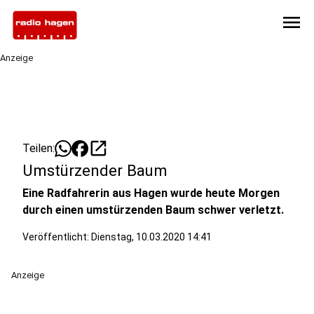
menu
Anzeige
open_in_new
Teilen:
Umstürzender Baum
Eine Radfahrerin aus Hagen wurde heute Morgen
durch einen umstürzenden Baum schwer verletzt.
Veröffentlicht:
Dienstag, 10.03.2020 14:41
Anzeige