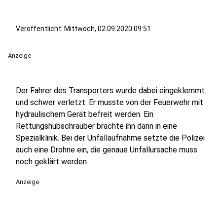
Veröffentlicht:
Mittwoch, 02.09.2020 09:51
Anzeige
Der Fahrer des Transporters wurde dabei eingeklemmt
und schwer verletzt. Er musste von der Feuerwehr mit
hydraulischem Gerät befreit werden. Ein
Rettungshubschrauber brachte ihn dann in eine
Spezialklinik. Bei der Unfallaufnahme setzte die Polizei
auch eine Drohne ein, die genaue Unfallursache muss
noch geklärt werden.
Anzeige