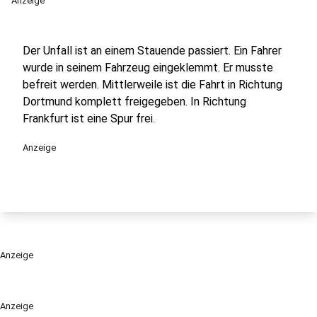
Anzeige
Der Unfall ist an einem Stauende passiert. Ein Fahrer
wurde in seinem Fahrzeug eingeklemmt. Er musste
befreit werden. Mittlerweile ist die Fahrt in Richtung
Dortmund komplett freigegeben. In Richtung
Frankfurt ist eine Spur frei.
Anzeige
Anzeige
Anzeige