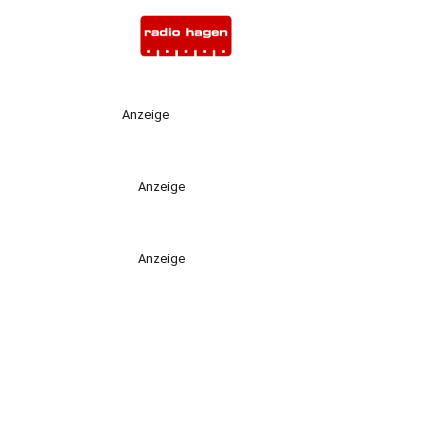
Anzeige
Anzeige
Anzeige