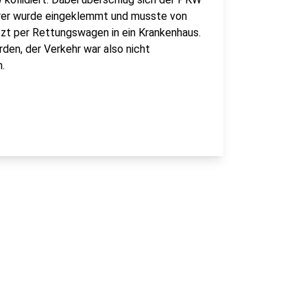
hrer wurde eingeklemmt und musste von
tzt per Rettungswagen in ein Krankenhaus.
den, der Verkehr war also nicht
n.