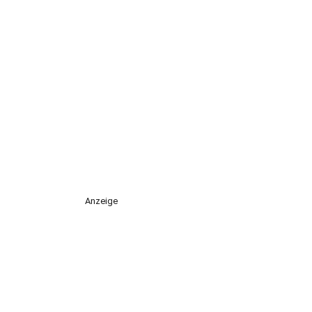
Anzeige