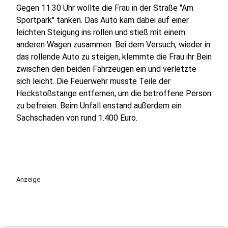
Gegen 11.30 Uhr wollte die Frau in der Straße "Am
Sportpark" tanken. Das Auto kam dabei auf einer
leichten Steigung ins rollen und stieß mit einem
anderen Wagen zusammen. Bei dem Versuch, wieder in
das rollende Auto zu steigen, klemmte die Frau ihr Bein
zwischen den beiden Fahrzeugen ein und verletzte
sich leicht. Die Feuerwehr musste Teile der
Heckstoßstange entfernen, um die betroffene Person
zu befreien. Beim Unfall enstand außerdem ein
Sachschaden von rund 1.400 Euro.
Anzeige