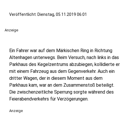
Veröffentlicht:
Dienstag, 05.11.2019 06:01
Anzeige
Ein Fahrer war auf dem Märkischen Ring in Richtung
Altenhagen unterwegs. Beim Versuch, nach links in das
Parkhaus des Kegelzentrums abzubiegen, kollidierte er
mit einem Fahrzeug aus dem Gegenverkehr. Auch ein
dritter Wagen, der in diesem Moment aus dem
Parkhaus kam, war an dem Zusammenstoß beteiligt.
Die zwischenzeitliche Sperrung sorgte während des
Feierabendverkehrs für Verzögerungen.
Anzeige