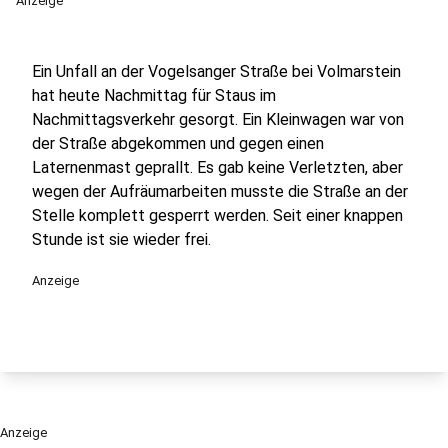
Anzeige
Ein Unfall an der Vogelsanger Straße bei Volmarstein
hat heute Nachmittag für Staus im
Nachmittagsverkehr gesorgt. Ein Kleinwagen war von
der Straße abgekommen und gegen einen
Laternenmast geprallt. Es gab keine Verletzten, aber
wegen der Aufräumarbeiten musste die Straße an der
Stelle komplett gesperrt werden. Seit einer knappen
Stunde ist sie wieder frei.
Anzeige
Anzeige