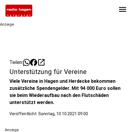
menu
Anzeige
open_in_new
Teilen:
Unterstützung für Vereine
Viele Vereine in Hagen und Herdecke bekommen
zusätzliche Spendengelder. Mit 94 000 Euro sollen
sie beim Wiederaufbau nach den Flutschäden
unterstützt werden.
Veröffentlicht:
Sonntag, 10.10.2021 09:00
Anzeige