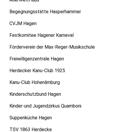
Begegnungsstätte Hasperhammer
CVJM Hagen
Festkomitee Hagener Karneval
Förderverein der Max-Reger-Musikschule
Freiwilligenzentrale Hagen
Herdecker Kanu-Club 1925
Kanu-Club Hohenlimburg
Kinderschutzbund Hagen
Kinder-und Jugendzirkus Quamboni
Suppenküche Hagen
TSV 1863 Herdecke