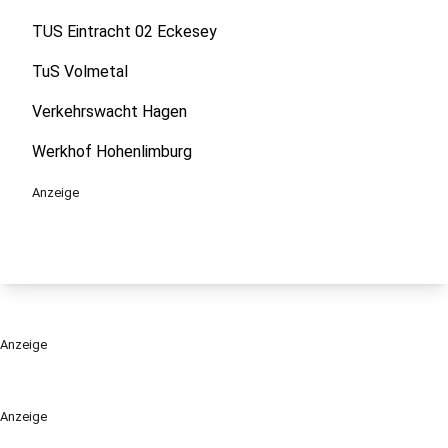
TUS Eintracht 02 Eckesey
TuS Volmetal
Verkehrswacht Hagen
Werkhof Hohenlimburg
Anzeige
Anzeige
Anzeige