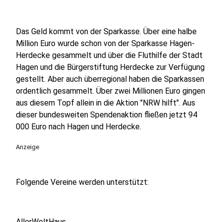
Das Geld kommt von der Sparkasse. Über eine halbe
Million Euro wurde schon von der Sparkasse Hagen-
Herdecke gesammelt und über die Fluthilfe der Stadt
Hagen und die Bürgerstiftung Herdecke zur Verfügung
gestellt. Aber auch überregional haben die Sparkassen
ordentlich gesammelt. Über zwei Millionen Euro gingen
aus diesem Topf allein in die Aktion "NRW hilft". Aus
dieser bundesweiten Spendenaktion fließen jetzt 94
000 Euro nach Hagen und Herdecke.
Anzeige
Folgende Vereine werden unterstützt:
AllerWeltHaus