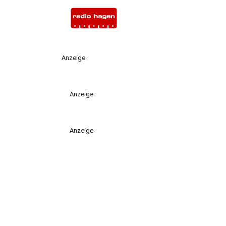
Anzeige
Anzeige
Anzeige