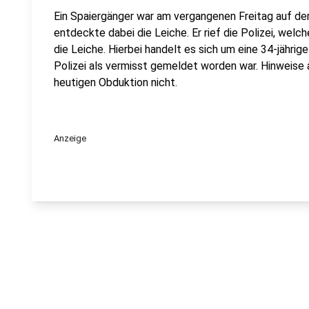
Ein Spaiergänger war am vergangenen Freitag auf de
entdeckte dabei die Leiche. Er rief die Polizei, welc
die Leiche. Hierbei handelt es sich um eine 34-jährige
Polizei als vermisst gemeldet worden war. Hinweise 
heutigen Obduktion nicht.
Anzeige