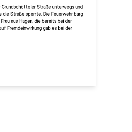
r Grundschötteler Straße unterwegs und
he die Straße sperrte. Die Feuerwehr barg
 Frau aus Hagen, die bereits bei der
auf Fremdeinwirkung gab es bei der