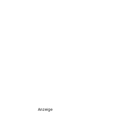
Anzeige