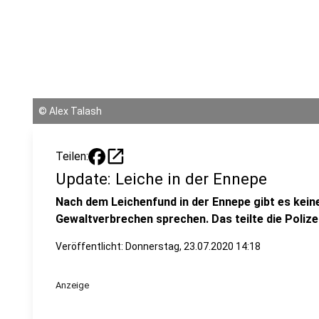
©
Alex Talash
open_in_new
Teilen:
Update: Leiche in der Ennepe
Nach dem Leichenfund in der Ennepe gibt es keine 
Gewaltverbrechen sprechen. Das teilte die Polize
Veröffentlicht:
Donnerstag, 23.07.2020 14:18
Anzeige