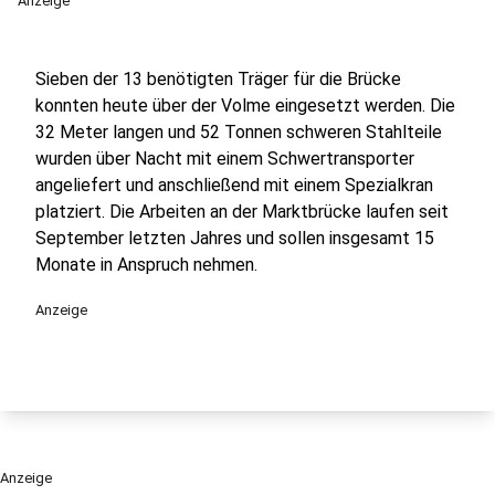
Anzeige
Sieben der 13 benötigten Träger für die Brücke
konnten heute über der Volme eingesetzt werden. Die
32 Meter langen und 52 Tonnen schweren Stahlteile
wurden über Nacht mit einem Schwertransporter
angeliefert und anschließend mit einem Spezialkran
platziert. Die Arbeiten an der Marktbrücke laufen seit
September letzten Jahres und sollen insgesamt 15
Monate in Anspruch nehmen.
Anzeige
Anzeige