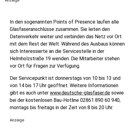
Anzeige
In den sogenannten Points of Presence laufen alle
Glasfaseranschlüsse zusammen. Sie leiten den
Datenverkehr weiter und verbinden das Netz vor Ort
mit dem Rest der Welt. Während des Ausbaus können
sich Interessierte an die Servicestelle in der
Helmholzstraße 19 wenden. Die Mitarbeiter stehen
vor Ort für Fragen zur Verfügung.
Der Servicepunkt ist donnerstags von 10 bis 13 und
von 14 bis 17 Uhr geöffnet. Weitere Informationen
gibt es auch unter
www.deutsche-glasfaser.de
sowie
bei der kostenlosen Bau-Hotline 02861 890 60 940,
montags bis freitags in der Zeit von 8 bis 20 Uhr.
Anzeige