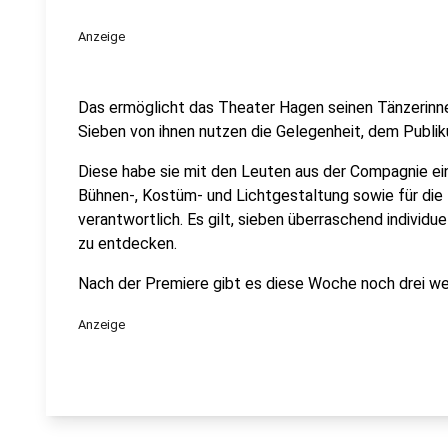
Anzeige
Das ermöglicht das Theater Hagen seinen Tänzerinne
Sieben von ihnen nutzen die Gelegenheit, dem Publik
Diese habe sie mit den Leuten aus der Compagnie ein
Bühnen-, Kostüm- und Lichtgestaltung sowie für die
verantwortlich. Es gilt, sieben überraschend individue
zu entdecken.
Nach der Premiere gibt es diese Woche noch drei we
Anzeige