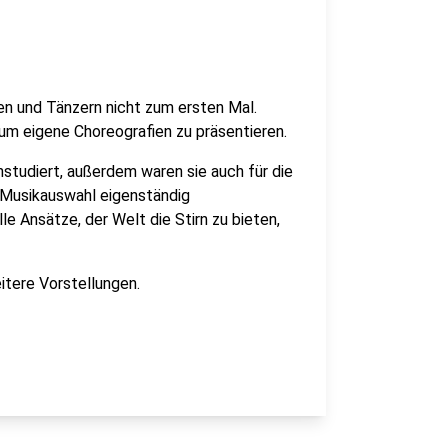
n und Tänzern nicht zum ersten Mal.
um eigene Choreografien zu präsentieren.
studiert, außerdem waren sie auch für die
 Musikauswahl eigenständig
lle Ansätze, der Welt die Stirn zu bieten,
itere Vorstellungen.