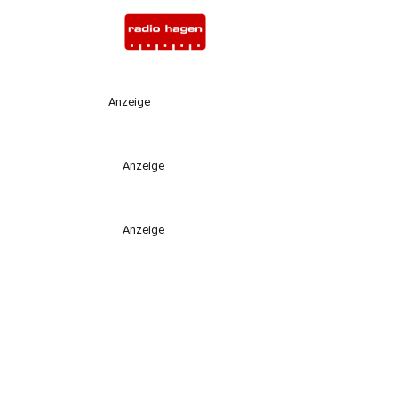
Anzeige
Anzeige
Anzeige