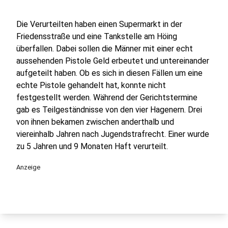
Die Verurteilten haben einen Supermarkt in der
Friedensstraße und eine Tankstelle am Höing
überfallen. Dabei sollen die Männer mit einer echt
aussehenden Pistole Geld erbeutet und untereinander
aufgeteilt haben. Ob es sich in diesen Fällen um eine
echte Pistole gehandelt hat, konnte nicht
festgestellt werden. Während der Gerichtstermine
gab es Teilgeständnisse von den vier Hagenern. Drei
von ihnen bekamen zwischen anderthalb und
viereinhalb Jahren nach Jugendstrafrecht. Einer wurde
zu 5 Jahren und 9 Monaten Haft verurteilt.
Anzeige