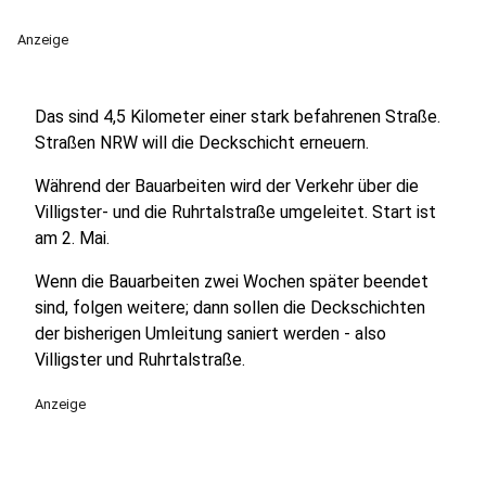
Anzeige
Das sind 4,5 Kilometer einer stark befahrenen Straße.
Straßen NRW will die Deckschicht erneuern.
Während der Bauarbeiten wird der Verkehr über die
Villigster- und die Ruhrtalstraße umgeleitet. Start ist
am 2. Mai.
Wenn die Bauarbeiten zwei Wochen später beendet
sind, folgen weitere; dann sollen die Deckschichten
der bisherigen Umleitung saniert werden - also
Villigster und Ruhrtalstraße.
Anzeige