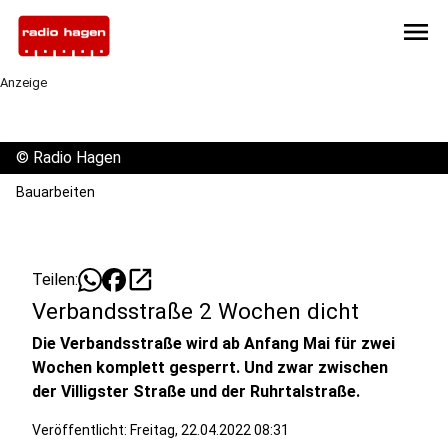
menu
Anzeige
©
Radio Hagen
Bauarbeiten
open_in_new
Teilen:
Verbandsstraße 2 Wochen dicht
Die Verbandsstraße wird ab Anfang Mai für zwei
Wochen komplett gesperrt. Und zwar zwischen
der Villigster Straße und der Ruhrtalstraße.
Veröffentlicht:
Freitag, 22.04.2022 08:31