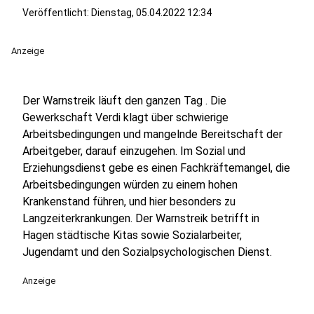
Veröffentlicht:
Dienstag, 05.04.2022 12:34
Anzeige
Der Warnstreik läuft den ganzen Tag . Die
Gewerkschaft Verdi klagt über schwierige
Arbeitsbedingungen und mangelnde Bereitschaft der
Arbeitgeber, darauf einzugehen. Im Sozial und
Erziehungsdienst gebe es einen Fachkräftemangel, die
Arbeitsbedingungen würden zu einem hohen
Krankenstand führen, und hier besonders zu
Langzeiterkrankungen. Der Warnstreik betrifft in
Hagen städtische Kitas sowie Sozialarbeiter,
Jugendamt und den Sozialpsychologischen Dienst.
Anzeige