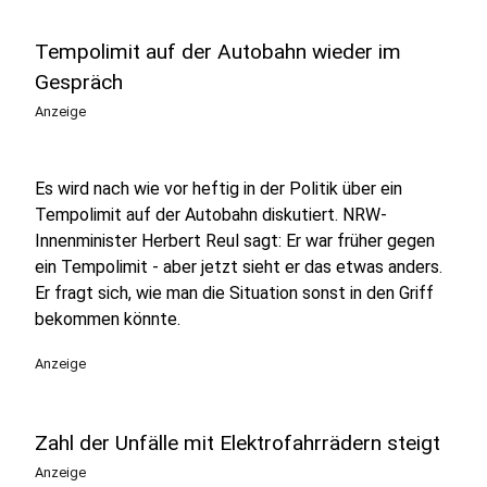
Tempolimit auf der Autobahn wieder im
Gespräch
Anzeige
Es wird nach wie vor heftig in der Politik über ein
Tempolimit auf der Autobahn diskutiert. NRW-
Innenminister Herbert Reul sagt: Er war früher gegen
ein Tempolimit - aber jetzt sieht er das etwas anders.
Er fragt sich, wie man die Situation sonst in den Griff
bekommen könnte.
Anzeige
Zahl der Unfälle mit Elektrofahrrädern steigt
Anzeige