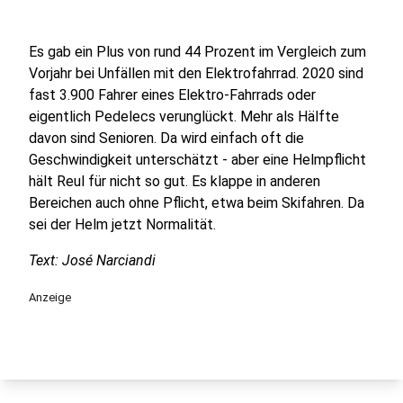
Es gab ein Plus von rund 44 Prozent im Vergleich zum
Vorjahr bei Unfällen mit den Elektrofahrrad. 2020 sind
fast 3.900 Fahrer eines Elektro-Fahrrads oder
eigentlich Pedelecs verunglückt. Mehr als Hälfte
davon sind Senioren. Da wird einfach oft die
Geschwindigkeit unterschätzt - aber eine Helmpflicht
hält Reul für nicht so gut. Es klappe in anderen
Bereichen auch ohne Pflicht, etwa beim Skifahren. Da
sei der Helm jetzt Normalität.
Text: José Narciandi
Anzeige