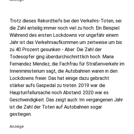
Trotz dieses Rekordtiefs bei den Verkehrs-Toten, sei
die Zahl anteilig immer noch viel zu hoch. Ein Beispiel:
Während des ersten Lockdowns vor ungefähr einem
Jahr ist das Verkehrsaufkommen um zeitweise um bis
zu 40 Prozent gesunken - Aber: Die Zahl der
Todesopfer ging überdurchschnittlich hoch. Maria
Fernandez Mendez, die Fachfrau für Straßenverkehr im
Innenministerium sagt, die Autobahnen waren in den
Lockdowns freier. Das hat einige dazu gebracht
stärker aufs Gaspedal zu treten. 2019 war die
Hauptunfallursache noch Abstand. 2020 war es
Geschwindigkeit. Das zeigt auch: Im vergangenen Jahr
ist die Zahl der Toten auf Autobahnen sogar
gestiegen.
Anzeige