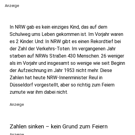
Anzeige
In NRW gab es kein einziges Kind, das auf dem
Schulweg ums Leben gekommen ist. Im Vorjahr waren
es 2 Kinder. Und: In NRW gibt es einen Rekordtief bei
der Zahl der Verkehrs-Toten. Im vergangenen Jahr
starben auf NRWs Straßen 430 Menschen. 26 weniger
als im Vorjahr und insgesamt so wenige wie seit Beginn
der Aufzeichnung im Jahr 1953 nicht mehr. Diese
Zahlen hat heute NRW-Innenminister Reul in
Düsseldorf vorgestellt, aber so richtig zum Feiern
zumute war ihm dabei nicht.
Anzeige
Zahlen sinken – kein Grund zum Feiern
Anzeige