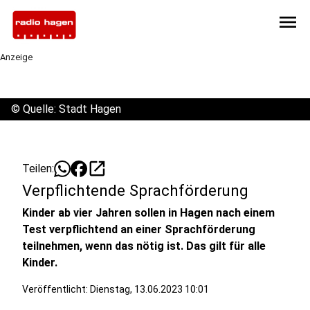
menu
Anzeige
©
Quelle: Stadt Hagen
open_in_new
Teilen:
Verpflichtende Sprachförderung
Kinder ab vier Jahren sollen in Hagen nach einem
Test verpflichtend an einer Sprachförderung
teilnehmen, wenn das nötig ist. Das gilt für alle
Kinder.
Veröffentlicht:
Dienstag, 13.06.2023 10:01