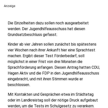
Anzeige
Die Einzelheiten dazu sollen noch ausgearbeitet
werden. Der Jugendhilfeausschuss hat diesen
Grundsatzbeschluss gefasst.
Kinder ab vier Jahren sollen zunächst bis spätestens
vier Wochen nach ihrer Ankunft hier eine Sprachtest
machen. Ergibt dieser Test Förderbedarf, soll
möglichst in einer Frist von drei Monaten die
Sprachförderung anfangen. Diesen Antrag hatten CDU,
Hagen Aktiv und die FDP in den Jugendhilfeausschuss
eingebracht, und mit ihren Stimmen wurde er
beschlossen.
Mit Kontakten und Gesprächen etwa im Städtetag
oder im Landkreistag soll der nötige Druck aufgebaut
werden, um die Tests im Schulgesetz zu verankern.