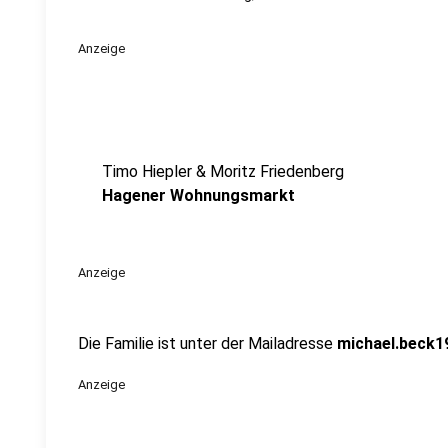
Anzeige
Timo Hiepler & Moritz Friedenberg
Hagener Wohnungsmarkt
Anzeige
Die Familie ist unter der Mailadresse
michael.beck
Anzeige