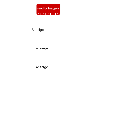
Anzeige
Anzeige
Anzeige