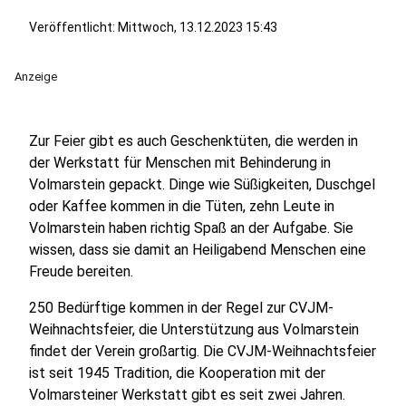
Veröffentlicht:
Mittwoch, 13.12.2023 15:43
Anzeige
Zur Feier gibt es auch Geschenktüten, die werden in
der Werkstatt für Menschen mit Behinderung in
Volmarstein gepackt. Dinge wie Süßigkeiten, Duschgel
oder Kaffee kommen in die Tüten, zehn Leute in
Volmarstein haben richtig Spaß an der Aufgabe. Sie
wissen, dass sie damit an Heiligabend Menschen eine
Freude bereiten.
250 Bedürftige kommen in der Regel zur CVJM-
Weihnachtsfeier, die Unterstützung aus Volmarstein
findet der Verein großartig. Die CVJM-Weihnachtsfeier
ist seit 1945 Tradition, die Kooperation mit der
Volmarsteiner Werkstatt gibt es seit zwei Jahren.