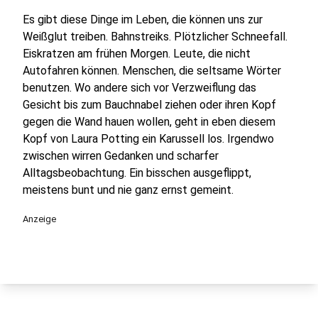
Es gibt diese Dinge im Leben, die können uns zur
Weißglut treiben. Bahnstreiks. Plötzlicher Schneefall.
Eiskratzen am frühen Morgen. Leute, die nicht
Autofahren können. Menschen, die seltsame Wörter
benutzen. Wo andere sich vor Verzweiflung das
Gesicht bis zum Bauchnabel ziehen oder ihren Kopf
gegen die Wand hauen wollen, geht in eben diesem
Kopf von Laura Potting ein Karussell los. Irgendwo
zwischen wirren Gedanken und scharfer
Alltagsbeobachtung. Ein bisschen ausgeflippt,
meistens bunt und nie ganz ernst gemeint.
Anzeige