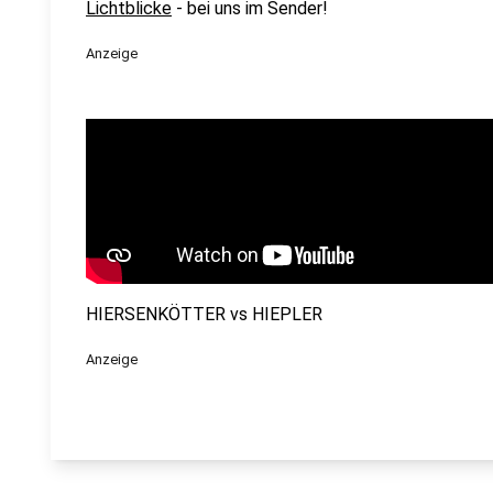
Lichtblicke
- bei uns im Sender!
Anzeige
HIERSENKÖTTER vs HIEPLER
Anzeige