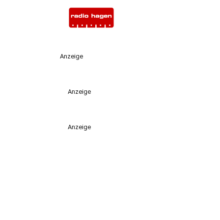
Anzeige
Anzeige
Anzeige