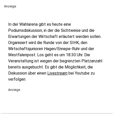
Anzeige
In der Wahlarena gibt es heute eine
Podiumsdiskussion, in der die Sichtweise und die
Erwartungen der Wirtschaft erläutert werden sollen.
Organisiert wird die Runde von der SIHK, den
Wirtschaftsjunioren Hagen/Ennepe-Ruhr und der
Westfalenpost. Los geht es um 18:30 Uhr. Die
Veranstaltung ist wegen der begrenzten Platzanzahl
bereits ausgebucht. Es gibt die Möglichkeit, die
Diskussion über einen
Livestream
bei Youtube zu
verfolgen.
Anzeige