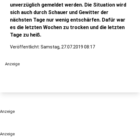
unverzüglich gemeldet werden. Die Situation wird
sich auch durch Schauer und Gewitter der
nächsten Tage nur wenig entschärfen. Dafür war
es die letzten Wochen zu trocken und die letzten
Tage zu heiß.
Veröffentlicht:
Samstag, 27.07.2019 08:17
Anzeige
Anzeige
Anzeige