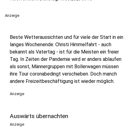
Anzeige
Beste Wetteraussichten und für viele der Start in ein
langes Wochenende: Christi Himmelfahrt - auch
bekannt als Vatertag - ist für die Meisten ein freier
Tag. In Zeiten der Pandemie wird er anders ablaufen
als sonst, Männergruppen mit Bollerwagen müssen
ihre Tour coronabedingt verschieben. Doch manch
andere Freizeitbeschäftigung ist wieder möglich.
Anzeige
Auswärts übernachten
Anzeige