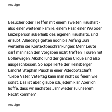
Anzeige
Besucher oder Treffen mit einem zweiten Haushalt -
also einer weiteren Familie, einem Paar, einer WG oder
Einzelperson außerhalb des eigenen Haushalts, sind
erlaubt. Allerdings gelten noch bis Anfang Juni
weiterhin die Kontaktbeschränkungen: Mehr Leute
darf man nach den Vorgaben nicht treffen. Touren mit
Bollerwagen, Alkohol und der ganzen Clique sind also
ausgeschlossen. So appellierte der Heinsberger
Landrat Stephan Pusch in einer Videobotschaft:
"Liebe Väter, Vatertag kann man nicht so feiern wie
sonst. Das ist aber, glaube ich, jedem klar. Aber ich
hoffe, dass wir nächstes Jahr wieder zu unserem
Recht kommen."
Anzeige