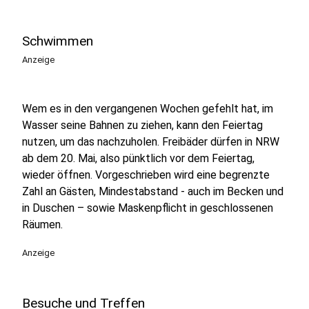
Schwimmen
Anzeige
Wem es in den vergangenen Wochen gefehlt hat, im
Wasser seine Bahnen zu ziehen, kann den Feiertag
nutzen, um das nachzuholen. Freibäder dürfen in NRW
ab dem 20. Mai, also pünktlich vor dem Feiertag,
wieder öffnen. Vorgeschrieben wird eine begrenzte
Zahl an Gästen, Mindestabstand - auch im Becken und
in Duschen – sowie Maskenpflicht in geschlossenen
Räumen.
Anzeige
Besuche und Treffen