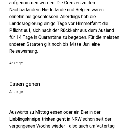
aufgenommen werden. Die Grenzen zu den
Nachbarländern Niederlande und Belgien waren
ohnehin nie geschlossen. Allerdings hob die
Landesregierung einige Tage vor Himmelfahrt die
Pflicht auf, sich nach der Rückkehr aus dem Ausland
für 14 Tage in Quarantäne zu begeben. Für die meisten
anderen Staaten gilt noch bis Mitte Juni eine
Reisewarnung.
Anzeige
Essen gehen
Anzeige
Auswärts zu Mittag essen oder ein Bier in der
Lieblingskneipe trinken geht in NRW schon seit der
vergangenen Woche wieder - also auch am Vatertag.