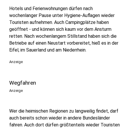
Hotels und Ferienwohnungen dürfen nach
wochenlanger Pause unter Hygiene-Auflagen wieder
Touristen aufnehmen. Auch Campingplätze haben
geöffnet - und können sich kaum vor dem Ansturm
retten. Nach wochenlangem Stillstand haben sich die
Betriebe auf einen Neustart vorbereitet, hieß es in der
Eifel, im Sauerland und am Niederrhein.
Anzeige
Wegfahren
Anzeige
Wer die heimischen Regionen zu langweilig findet, darf
auch bereits schon wieder in andere Bundesländer
fahren. Auch dort dürfen größtenteils wieder Touristen