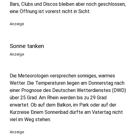
Bars, Clubs und Discos bleiben aber noch geschlossen,
eine Öffnung ist vorerst nicht in Sicht.
Anzeige
Sonne tanken
Anzeige
Die Meteorologen versprechen sonniges, warmes
Wetter. Die Temperaturen liegen am Donnerstag nach
einer Prognose des Deutschen Wetterdienstes (DWD)
über 25 Grad. Am Rhein werden bis zu 29 Grad
erwartet. Ob auf dem Balkon, im Park oder auf der
Kurzreise Einem Sonnenbad dürfte am Vatertag nicht
viel im Weg stehen.
Anzeige