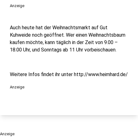
Anzeige
Auch heute hat der Weihnachtsmarkt auf Gut
Kuhweide noch geöffnet. Wer einen Weihnachtsbaum
kaufen möchte, kann täglich in der Zeit von 9.00 –
18.00 Uhr, und Sonntags ab 11 Uhr vorbeischauen.
Weitere Infos findet ihr unter http://www.heimhard.de/
Anzeige
Anzeige