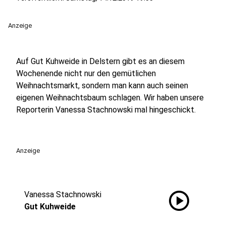
Anzeige
Auf Gut Kuhweide in Delstern gibt es an diesem
Wochenende nicht nur den gemütlichen
Weihnachtsmarkt, sondern man kann auch seinen
eigenen Weihnachtsbaum schlagen. Wir haben unsere
Reporterin Vanessa Stachnowski mal hingeschickt.
Anzeige
play_circle
Vanessa Stachnowski
Gut Kuhweide