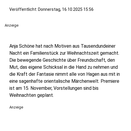
Veröffentlicht:
Donnerstag, 16.10.2025 15:56
Anzeige
Anja Schöne hat nach Motiven aus Tausendundeiner
Nacht ein Familienstück zur Weihnachtszeit gemacht.
Die bewegende Geschichte über Freundschaft, den
Mut, das eigene Schicksal in die Hand zu nehmen und
die Kraft der Fantasie nimmt alle von Hagen aus mit in
eine sagenhafte orientalische Märchenwelt. Premiere
ist am 15. November, Vorstellungen sind bis
Weihnachten geplant.
Anzeige