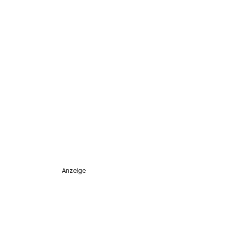
Anzeige