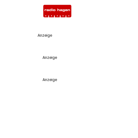
Anzeige
Anzeige
Anzeige