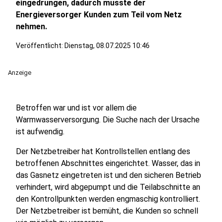
eingedrungen, dadurch musste der
Energieversorger Kunden zum Teil vom Netz
nehmen.
Veröffentlicht:
Dienstag, 08.07.2025 10:46
Anzeige
Betroffen war und ist vor allem die
Warmwasserversorgung. Die Suche nach der Ursache
ist aufwendig.
Der Netzbetreiber hat Kontrollstellen entlang des
betroffenen Abschnittes eingerichtet. Wasser, das in
das Gasnetz eingetreten ist und den sicheren Betrieb
verhindert, wird abgepumpt und die Teilabschnitte an
den Kontrollpunkten werden engmaschig kontrolliert.
Der Netzbetreiber ist bemüht, die Kunden so schnell