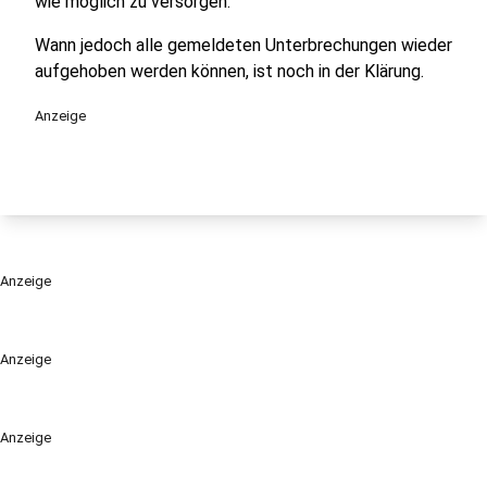
wie möglich zu versorgen.
Wann jedoch alle gemeldeten Unterbrechungen wieder
aufgehoben werden können, ist noch in der Klärung.
Anzeige
Anzeige
Anzeige
Anzeige