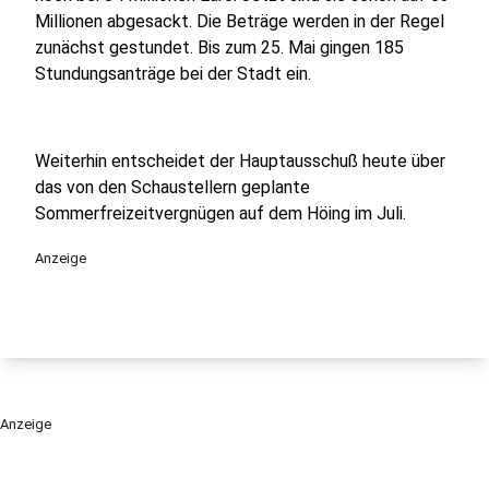
Millionen abgesackt. Die Beträge werden in der Regel
zunächst gestundet. Bis zum 25. Mai gingen 185
Stundungsanträge bei der Stadt ein.
Weiterhin entscheidet der Hauptausschuß heute über
das von den Schaustellern geplante
Sommerfreizeitvergnügen auf dem Höing im Juli.
Anzeige
Anzeige