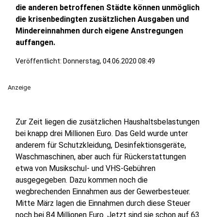
die anderen betroffenen Städte können unmöglich
die krisenbedingten zusätzlichen Ausgaben und
Mindereinnahmen durch eigene Anstregungen
auffangen.
Veröffentlicht:
Donnerstag, 04.06.2020 08:49
Anzeige
Zur Zeit liegen die zusätzlichen Haushaltsbelastungen
bei knapp drei Millionen Euro. Das Geld wurde unter
anderem für Schutzkleidung, Desinfektionsgeräte,
Waschmaschinen, aber auch für Rückerstattungen
etwa von Musikschul- und VHS-Gebühren
ausgegegeben. Dazu kommen noch die
wegbrechenden Einnahmen aus der Gewerbesteuer.
Mitte März lagen die Einnahmen durch diese Steuer
noch bei 84 Millionen Euro. Jetzt sind sie schon auf 63