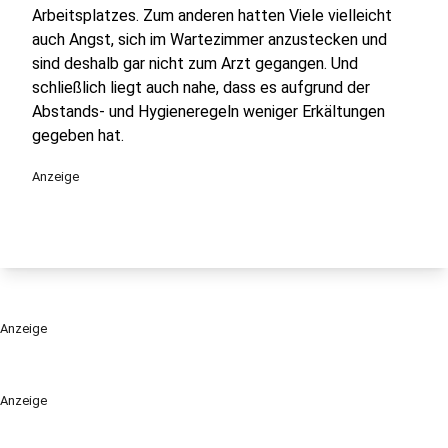
Arbeitsplatzes. Zum anderen hatten Viele vielleicht
auch Angst, sich im Wartezimmer anzustecken und
sind deshalb gar nicht zum Arzt gegangen. Und
schließlich liegt auch nahe, dass es aufgrund der
Abstands- und Hygieneregeln weniger Erkältungen
gegeben hat.
Anzeige
Anzeige
Anzeige