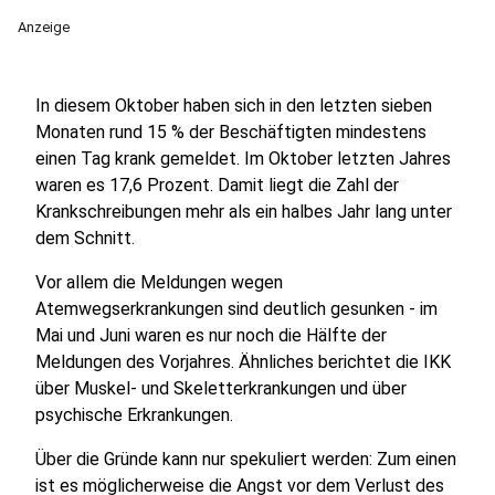
Anzeige
In diesem Oktober haben sich in den letzten sieben
Monaten rund 15 % der Beschäftigten mindestens
einen Tag krank gemeldet. Im Oktober letzten Jahres
waren es 17,6 Prozent. Damit liegt die Zahl der
Krankschreibungen mehr als ein halbes Jahr lang unter
dem Schnitt.
Vor allem die Meldungen wegen
Atemwegserkrankungen sind deutlich gesunken - im
Mai und Juni waren es nur noch die Hälfte der
Meldungen des Vorjahres. Ähnliches berichtet die IKK
über Muskel- und Skeletterkrankungen und über
psychische Erkrankungen.
Über die Gründe kann nur spekuliert werden: Zum einen
ist es möglicherweise die Angst vor dem Verlust des